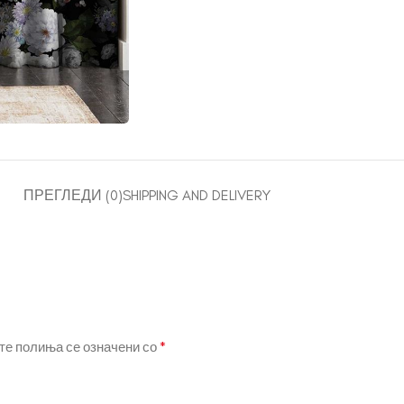
ПРЕГЛЕДИ (0)
SHIPPING AND DELIVERY
*
е полиња се означени со