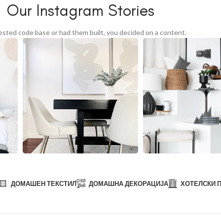
Our Instagram Stories
tested code base or had them built, you decided on a content.
ДОМАШЕН ТЕКСТИЛ
ДОМАШНА ДЕКОРАЦИЈА
ХОТЕЛСКИ 