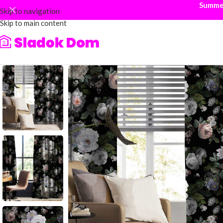
Summer
Skip to navigation
Skip to main content