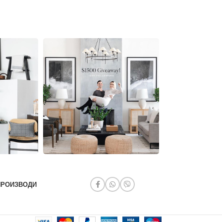
ПРОИЗВОДИ