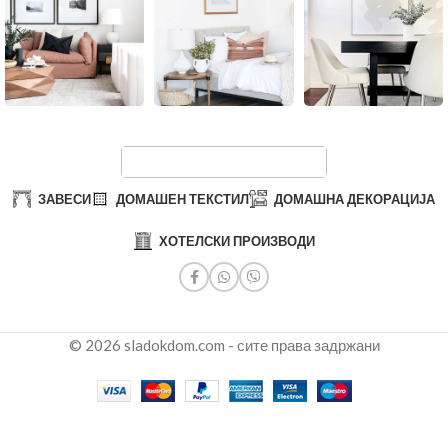
ЗАВЕСИ
ДОМАШЕН ТЕКСТИЛ
ДОМАШНА ДЕКОРАЦИЈА
ХОТЕЛСКИ ПРОИЗВОДИ
© 2026 sladokdom.com - сите права задржани