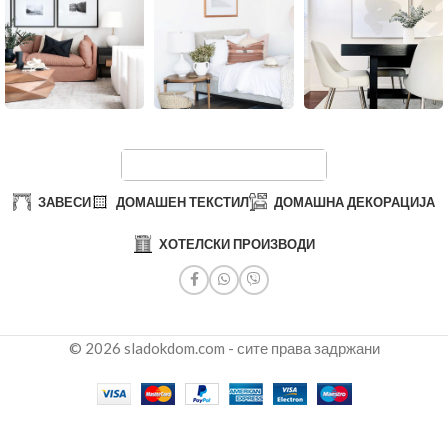
ЗАВЕСИ
ДОМАШЕН ТЕКСТИЛ
ДОМАШНА ДЕКОРАЦИЈА
ХОТЕЛСКИ ПРОИЗВОДИ
© 2026 sladokdom.com - сите права задржани