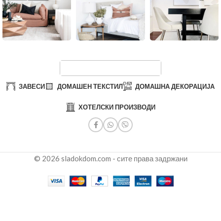
ЗАВЕСИ
ДОМАШЕН ТЕКСТИЛ
ДОМАШНА ДЕКОРАЦИЈА
ХОТЕЛСКИ ПРОИЗВОДИ
© 2026 sladokdom.com - сите права задржани