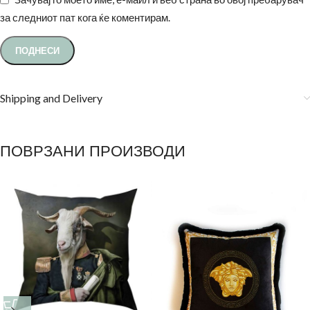
за следниот пат кога ќе коментирам.
Shipping and Delivery
ПОВРЗАНИ ПРОИЗВОДИ