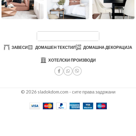
ЗАВЕСИ
ДОМАШЕН ТЕКСТИЛ
ДОМАШНА ДЕКОРАЦИЈА
ХОТЕЛСКИ ПРОИЗВОДИ
© 2026 sladokdom.com - сите права задржани