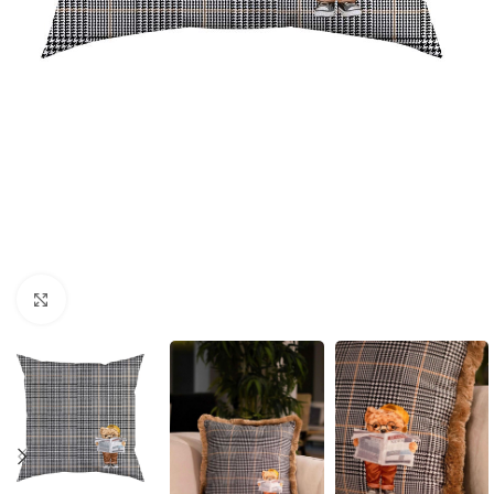
Click to enlarge