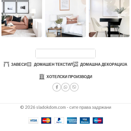
ЗАВЕСИ
ДОМАШЕН ТЕКСТИЛ
ДОМАШНА ДЕКОРАЦИЈА
ХОТЕЛСКИ ПРОИЗВОДИ
© 2026 sladokdom.com - сите права задржани