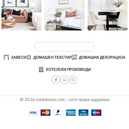
ЗАВЕСИ
ДОМАШЕН ТЕКСТИЛ
ДОМАШНА ДЕКОРАЦИЈА
ХОТЕЛСКИ ПРОИЗВОДИ
© 2026 sladokdom.com - сите права задржани