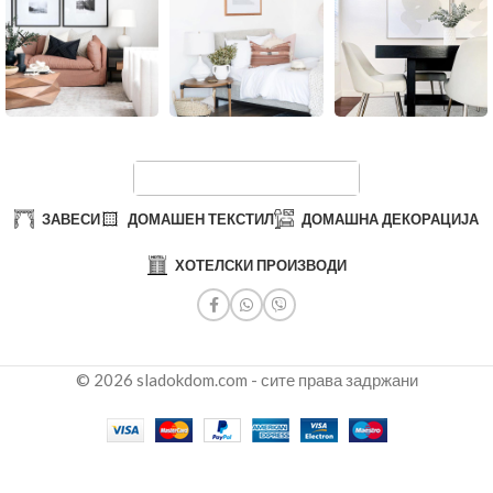
ЗАВЕСИ
ДОМАШЕН ТЕКСТИЛ
ДОМАШНА ДЕКОРАЦИЈА
ХОТЕЛСКИ ПРОИЗВОДИ
© 2026 sladokdom.com - сите права задржани