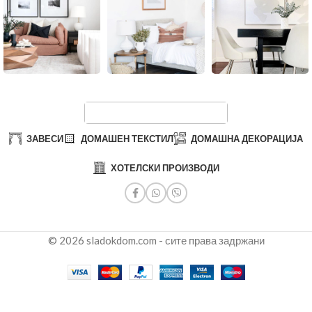
ЗАВЕСИ
ДОМАШЕН ТЕКСТИЛ
ДОМАШНА ДЕКОРАЦИЈА
ХОТЕЛСКИ ПРОИЗВОДИ
© 2026 sladokdom.com - сите права задржани