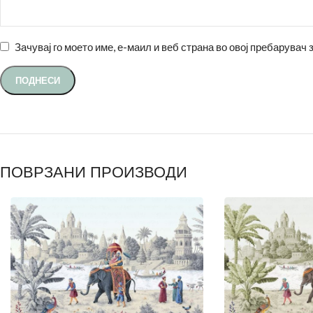
Зачувај го моето име, е-маил и веб страна во овој пребарувач 
ПОВРЗАНИ ПРОИЗВОДИ