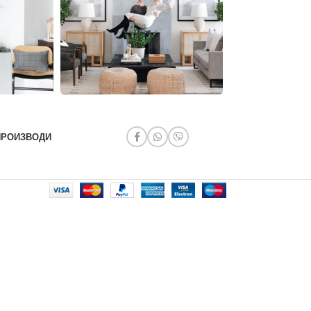
ПРОИЗВОДИ