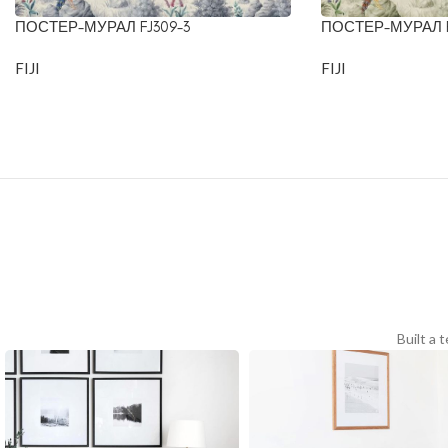
ПОСТЕР-МУРАЛ FJ309-3
ПОСТЕР-МУРАЛ F
FIJI
FIJI
Built a 