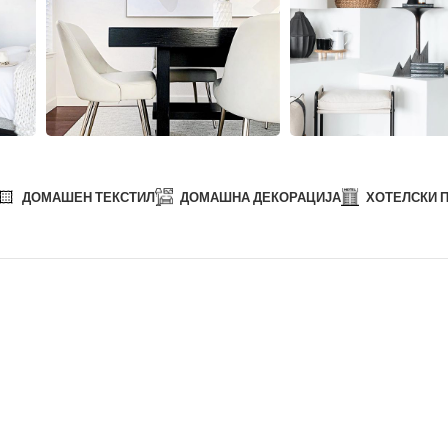
ДОМАШЕН ТЕКСТИЛ
ДОМАШНА ДЕКОРАЦИЈА
ХОТЕЛСКИ 