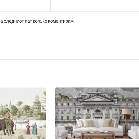
за следниот пат кога ќе коментирам.