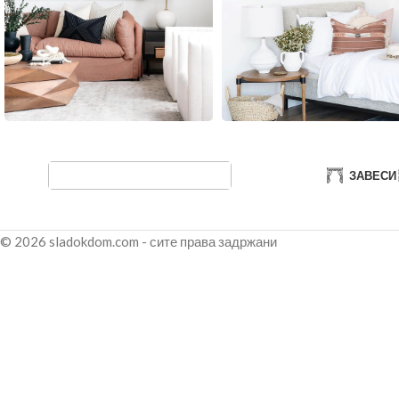
ЗАВЕСИ
© 2026 sladokdom.com - сите права задржани