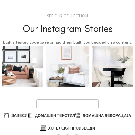
SEE OUR COLLECTION
Our Instagram Stories
Built a tested code base or had them built, you decided on a content.
ЗАВЕСИ
ДОМАШЕН ТЕКСТИЛ
ДОМАШНА ДЕКОРАЦИЈА
ХОТЕЛСКИ ПРОИЗВОДИ