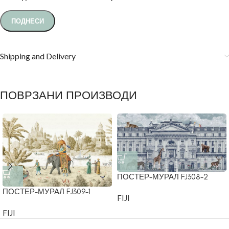
Shipping and Delivery
ПОВРЗАНИ ПРОИЗВОДИ
ПОСТЕР-МУРАЛ FJ308-2
ПОСТЕР-МУРАЛ FJ309-1
FIJI
FIJI