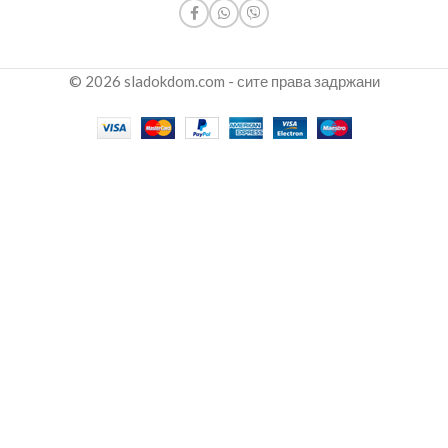
© 2026 sladokdom.com - сите права задржани