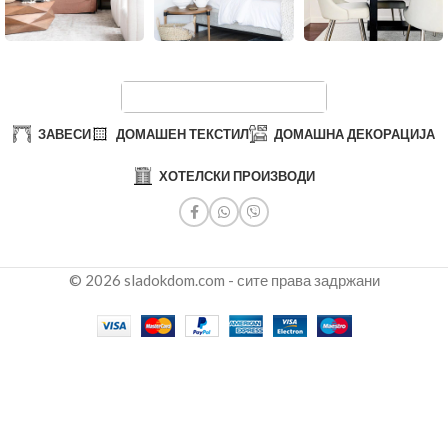
ЗАВЕСИ
ДОМАШЕН ТЕКСТИЛ
ДОМАШНА ДЕКОРАЦИЈА
ХОТЕЛСКИ ПРОИЗВОДИ
© 2026 sladokdom.com - сите права задржани