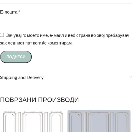
*
Е-пошта
Зачувај го моето име, е-маил и веб страна во овој пребарувач
за следниот пат кога ќе коментирам.
Shipping and Delivery
ПОВРЗАНИ ПРОИЗВОДИ