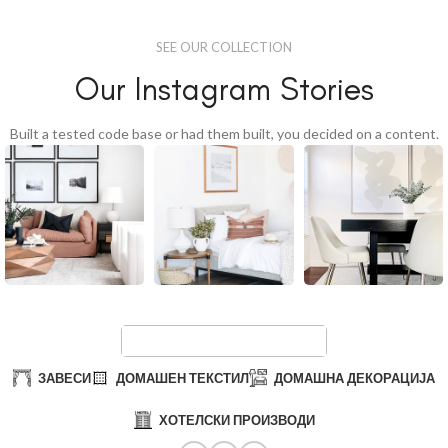
SEE OUR COLLECTION
Our Instagram Stories
Built a tested code base or had them built, you decided on a content.
ЗАВЕСИ
ДОМАШЕН ТЕКСТИЛ
ДОМАШНА ДЕКОРАЦИЈА
ХОТЕЛСКИ ПРОИЗВОДИ