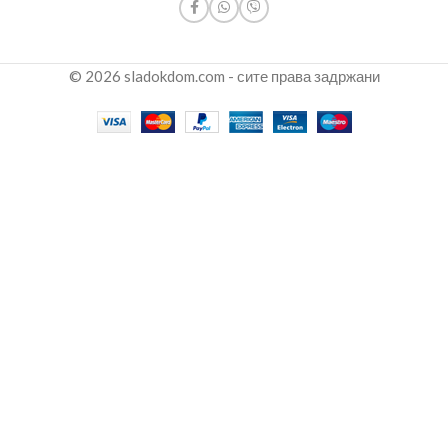
© 2026 sladokdom.com - сите права задржани