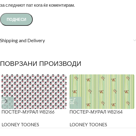
за следниот пат кога ќе коментирам.
Shipping and Delivery
ПОВРЗАНИ ПРОИЗВОДИ
ПОСТЕР-МУРАЛ WB2166
ПОСТЕР-МУРАЛ WB2164
LOONEY TOONES
LOONEY TOONES