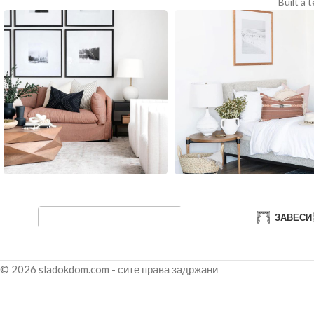
Built a 
ЗАВЕСИ
© 2026 sladokdom.com - сите права задржани