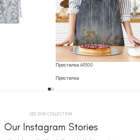
Престилка AP300
Престилка
SEE OUR COLLECTION
Our Instagram Stories