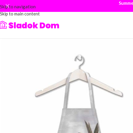
Summer
Skip to navigation
Skip to main content