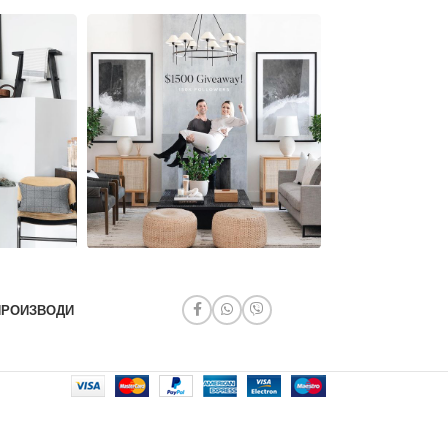
ПРОИЗВОДИ