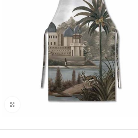
Click to enlarge