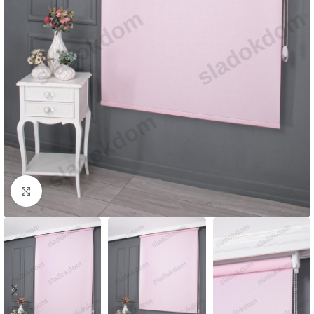
Click to enlarge