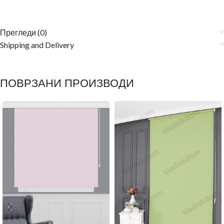
Прегледи (0)
Shipping and Delivery
ПОВРЗАНИ ПРОИЗВОДИ