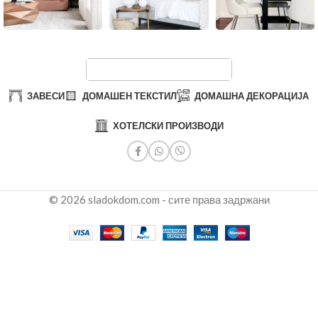
ЗАВЕСИ
ДОМАШЕН ТЕКСТИЛ
ДОМАШНА ДЕКОРАЦИЈА
ХОТЕЛСКИ ПРОИЗВОДИ
© 2026 sladokdom.com - сите права задржани